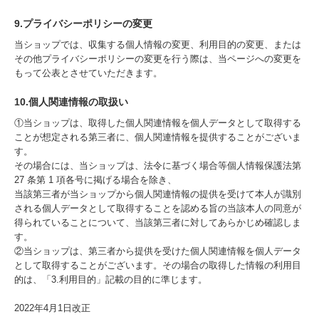
9.プライバシーポリシーの変更
当ショップでは、収集する個人情報の変更、利用目的の変更、または
その他プライバシーポリシーの変更を行う際は、当ページへの変更を
もって公表とさせていただきます。
10.個人関連情報の取扱い
①当ショップは、取得した個人関連情報を個人データとして取得する
ことが想定される第三者に、個人関連情報を提供することがございま
す。
その場合には、当ショップは、法令に基づく場合等個人情報保護法第
27 条第 1 項各号に掲げる場合を除き、
当該第三者が当ショップから個人関連情報の提供を受けて本人が識別
される個人データとして取得することを認める旨の当該本人の同意が
得られていることについて、当該第三者に対してあらかじめ確認しま
す。
②当ショップは、第三者から提供を受けた個人関連情報を個人データ
として取得することがございます。その場合の取得した情報の利用目
的は、「3.利用目的」記載の目的に準じます。
2022年4月1日改正