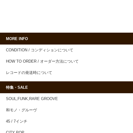
MORE INFO
CONDITION / コンディションについて
HOW TO ORDER / オーダー方法について
レコードの発送時について
特集・SALE
SOUL,FUNK,RARE GROOVE
和モノ・グルーヴ
45 / 7インチ
CITY POP