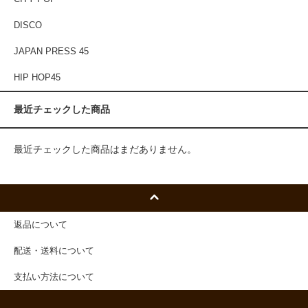
DISCO
JAPAN PRESS 45
HIP HOP45
最近チェックした商品
最近チェックした商品はまだありません。
返品について
配送・送料について
支払い方法について