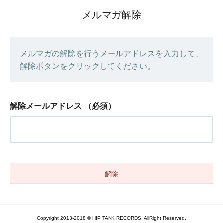
メルマガ解除
メルマガの解除を行うメールアドレスを入力して、
解除ボタンをクリックしてください。
解除メールアドレス
（必須）
Copyright 2013-2018 © HIP TANK RECORDS. AllRight Reserved.