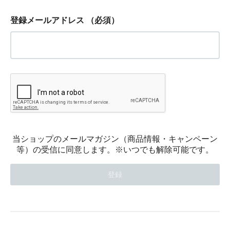
登録メールアドレス
（必須）
当ショップのメールマガジン（商品情報・キャンペーン
等）の受信に同意します。※いつでも解除可能です。