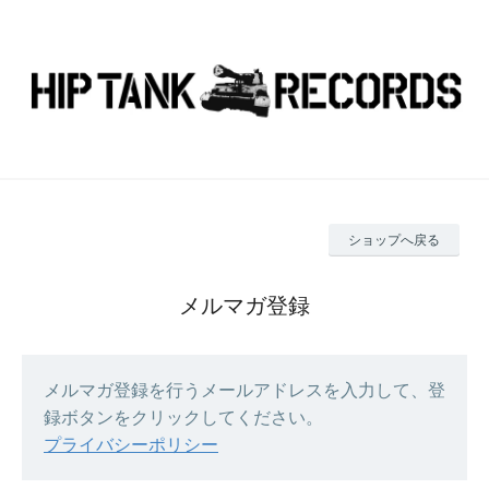
ショップへ戻る
メルマガ登録
メルマガ登録を行うメールアドレスを入力して、登
録ボタンをクリックしてください。
プライバシーポリシー