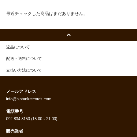
最近チェックした商品はまだありません。
返品について
配送・送料について
支払い方法について
メールアドレス
info@hiptankrecords.com
電話番号
092-834-8150 (15:00～21:00)
販売業者