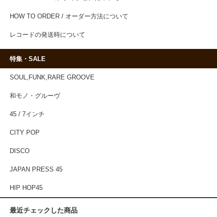
HOW TO ORDER / オーダー方法について
レコードの発送時について
特集・SALE
SOUL,FUNK,RARE GROOVE
和モノ・グルーヴ
45 / 7インチ
CITY POP
DISCO
JAPAN PRESS 45
HIP HOP45
最近チェックした商品