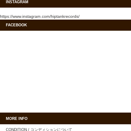
INSTAGRAM
https://www.instagram.com/hiptankrecords/
FACEBOOK
MORE INFO
CONDITION / コンディションについて