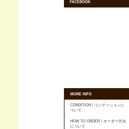
FACEBOOK
MORE INFO
CONDITION / コンディションに
ついて
HOW TO ORDER / オーダー方法
について