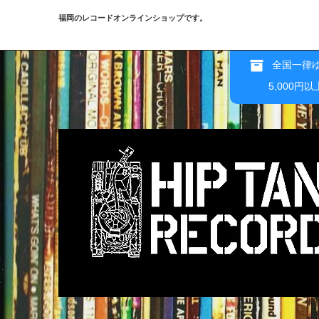
福岡のレコードオンラインショップです。
全国一律ゆ
5,000