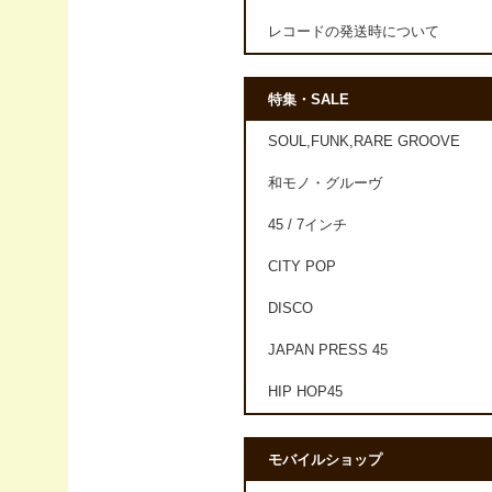
レコードの発送時について
特集・SALE
SOUL,FUNK,RARE GROOVE
和モノ・グルーヴ
45 / 7インチ
CITY POP
DISCO
JAPAN PRESS 45
HIP HOP45
モバイルショップ