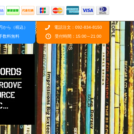
0円から（税込）
電話注文：092-834-8150
引手数料無料
受付時間：15:00～21:00