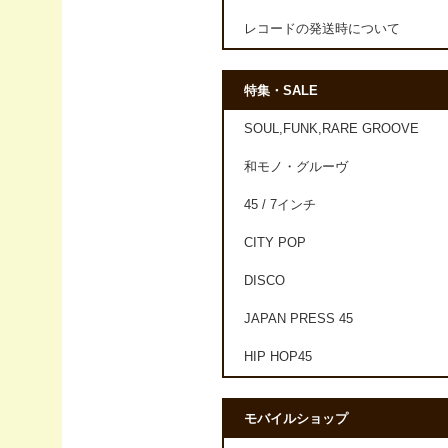
レコードの発送時について
特集・SALE
SOUL,FUNK,RARE GROOVE
和モノ・グルーヴ
45 / 7インチ
CITY POP
DISCO
JAPAN PRESS 45
HIP HOP45
モバイルショップ