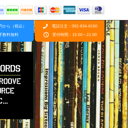
0円から（税込）
電話注文：092-834-8150
引手数料無料
受付時間：15:00～21:00