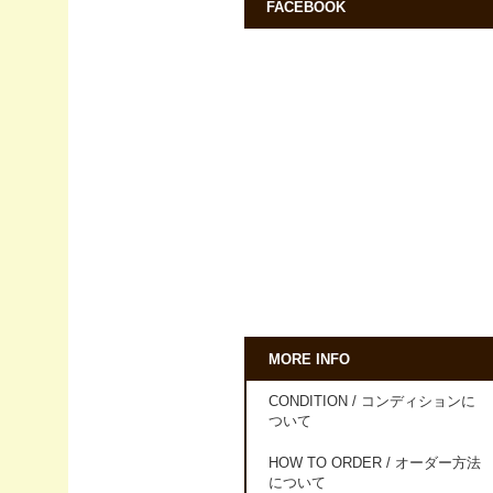
FACEBOOK
MORE INFO
CONDITION / コンディションに
ついて
HOW TO ORDER / オーダー方法
について