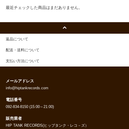
最近チェックした商品はまだありません。
返品について
配送・送料について
支払い方法について
メールアドレス
info@hiptankrecords.com
電話番号
092-834-8150 (15:00～21:00)
販売業者
HIP TANK RECORDS(ヒップタンク・レコ－ズ）