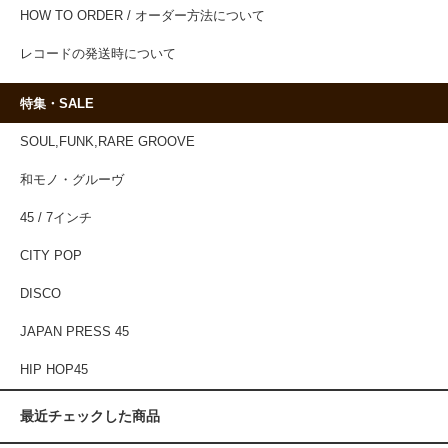
HOW TO ORDER / オーダー方法について
レコードの発送時について
特集・SALE
SOUL,FUNK,RARE GROOVE
和モノ・グルーヴ
45 / 7インチ
CITY POP
DISCO
JAPAN PRESS 45
HIP HOP45
最近チェックした商品