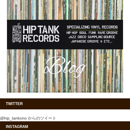
TWITTER
@hip_tankono からのツイート
INSTAGRAM