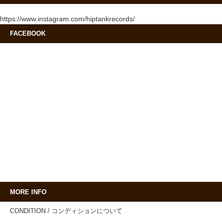
https://www.instagram.com/hiptankrecords/
FACEBOOK
MORE INFO
CONDITION / コンディションについて