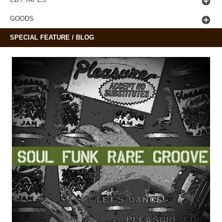
GOODS
SPECIAL FEATURE / BLOG