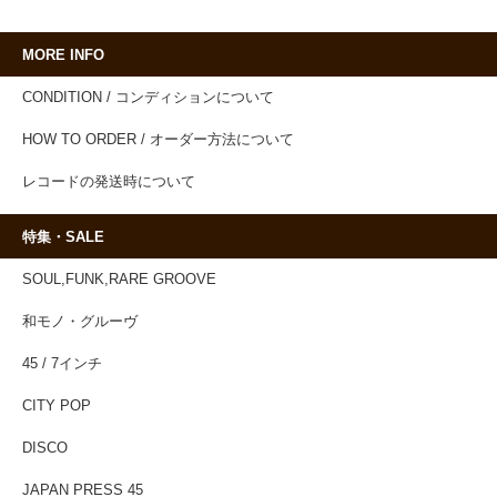
MORE INFO
CONDITION / コンディションについて
HOW TO ORDER / オーダー方法について
レコードの発送時について
特集・SALE
SOUL,FUNK,RARE GROOVE
和モノ・グルーヴ
45 / 7インチ
CITY POP
DISCO
JAPAN PRESS 45