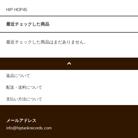
HIP HOP45
最近チェックした商品
最近チェックした商品はまだありません。
返品について
配送・送料について
支払い方法について
メールアドレス
info@hiptankrecords.com