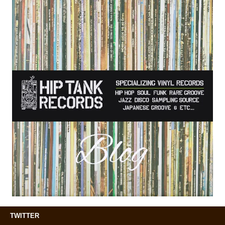
TWITTER