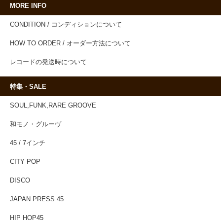
MORE INFO
CONDITION / コンディションについて
HOW TO ORDER / オーダー方法について
レコードの発送時について
特集・SALE
SOUL,FUNK,RARE GROOVE
和モノ・グルーヴ
45 / 7インチ
CITY POP
DISCO
JAPAN PRESS 45
HIP HOP45