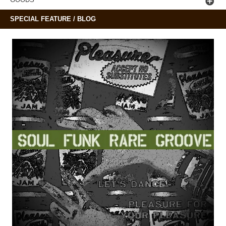
SPECIAL FEATURE / BLOG