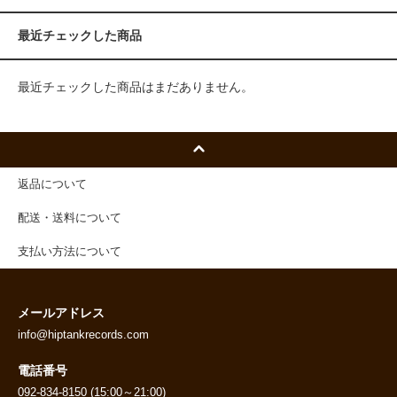
最近チェックした商品
最近チェックした商品はまだありません。
返品について
配送・送料について
支払い方法について
メールアドレス
info@hiptankrecords.com
電話番号
092-834-8150 (15:00～21:00)