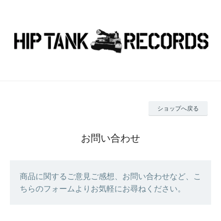
ショップへ戻る
お問い合わせ
商品に関するご意見ご感想、お問い合わせなど、こ
ちらのフォームよりお気軽にお尋ねください。