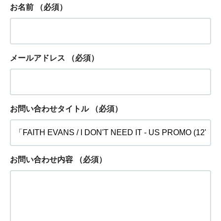
お名前
（必須）
メールアドレス
（必須）
お問い合わせタイトル
（必須）
お問い合わせ内容
（必須）