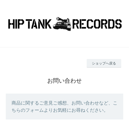
ショップへ戻る
お問い合わせ
商品に関するご意見ご感想、お問い合わせなど、こ
ちらのフォームよりお気軽にお尋ねください。