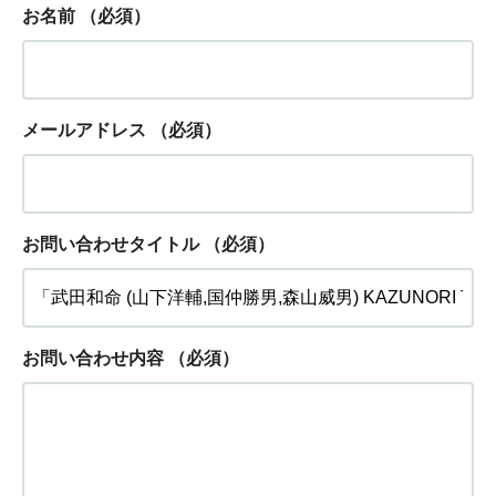
お名前
（必須）
メールアドレス
（必須）
お問い合わせタイトル
（必須）
お問い合わせ内容
（必須）