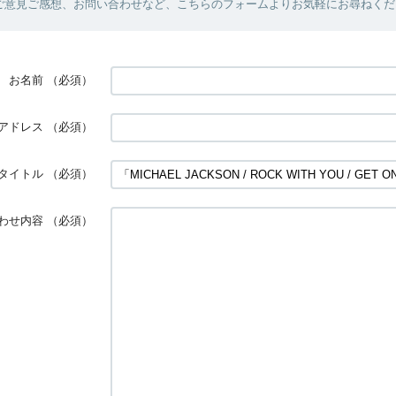
ご意見ご感想、お問い合わせなど、こちらのフォームよりお気軽にお尋ねくだ
お名前
（必須）
アドレス
（必須）
タイトル
（必須）
わせ内容
（必須）