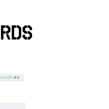
ショップへ戻る