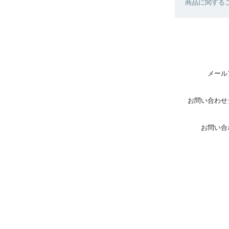
商品に関する
メール
お問い合わせ
お問い合