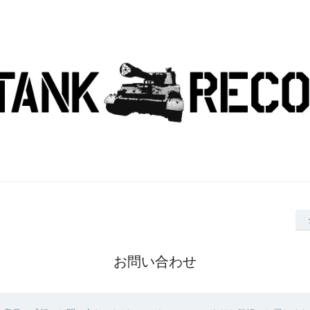
お問い合わせ