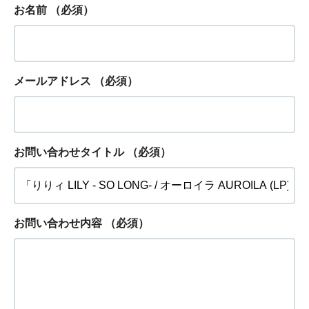
お名前
（必須）
メールアドレス
（必須）
お問い合わせタイトル
（必須）
お問い合わせ内容
（必須）