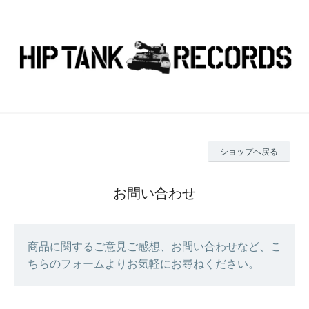
ショップへ戻る
お問い合わせ
商品に関するご意見ご感想、お問い合わせなど、こ
ちらのフォームよりお気軽にお尋ねください。