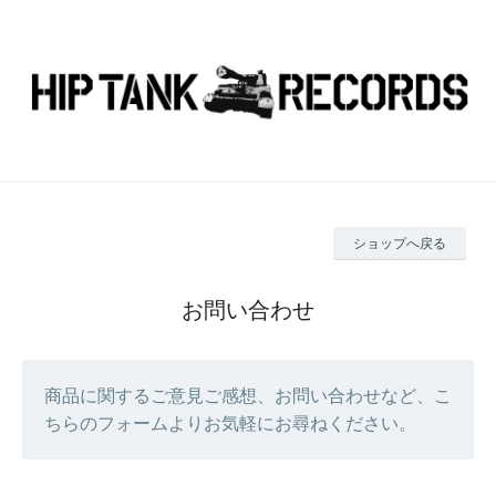
ショップへ戻る
お問い合わせ
商品に関するご意見ご感想、お問い合わせなど、こ
ちらのフォームよりお気軽にお尋ねください。