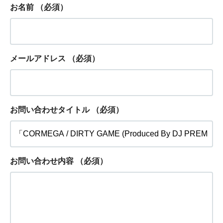
お名前
（必須）
メールアドレス
（必須）
お問い合わせタイトル
（必須）
お問い合わせ内容
（必須）