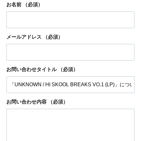
お名前
（必須）
メールアドレス
（必須）
お問い合わせタイトル
（必須）
お問い合わせ内容
（必須）