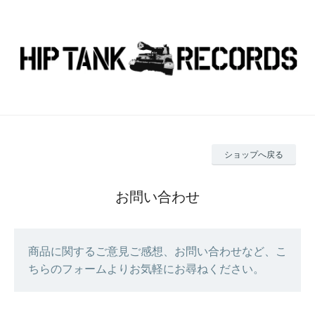
ショップへ戻る
お問い合わせ
商品に関するご意見ご感想、お問い合わせなど、こ
ちらのフォームよりお気軽にお尋ねください。