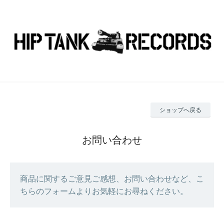
ショップへ戻る
お問い合わせ
商品に関するご意見ご感想、お問い合わせなど、こ
ちらのフォームよりお気軽にお尋ねください。