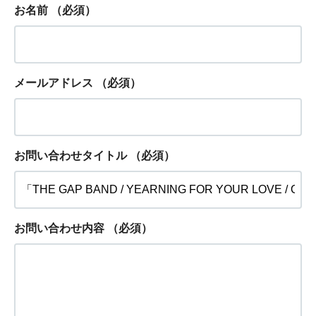
お名前
（必須）
メールアドレス
（必須）
お問い合わせタイトル
（必須）
お問い合わせ内容
（必須）