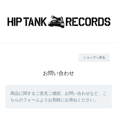
ショップへ戻る
お問い合わせ
商品に関するご意見ご感想、お問い合わせなど、こ
ちらのフォームよりお気軽にお尋ねください。