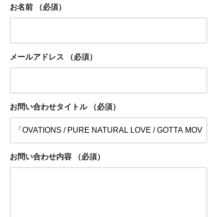
お名前
（必須）
メールアドレス
（必須）
お問い合わせタイトル
（必須）
お問い合わせ内容
（必須）