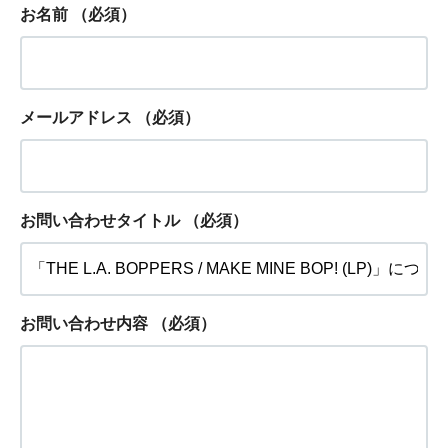
お名前
（必須）
メールアドレス
（必須）
お問い合わせタイトル
（必須）
お問い合わせ内容
（必須）