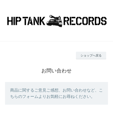
ショップへ戻る
お問い合わせ
商品に関するご意見ご感想、お問い合わせなど、こ
ちらのフォームよりお気軽にお尋ねください。