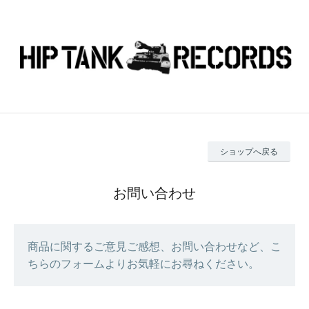
ショップへ戻る
お問い合わせ
商品に関するご意見ご感想、お問い合わせなど、こ
ちらのフォームよりお気軽にお尋ねください。