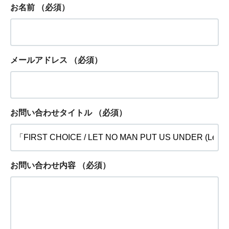
お名前
（必須）
メールアドレス
（必須）
お問い合わせタイトル
（必須）
お問い合わせ内容
（必須）