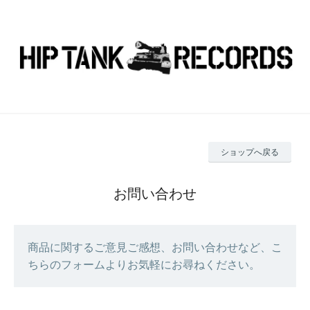
ショップへ戻る
お問い合わせ
商品に関するご意見ご感想、お問い合わせなど、こ
ちらのフォームよりお気軽にお尋ねください。