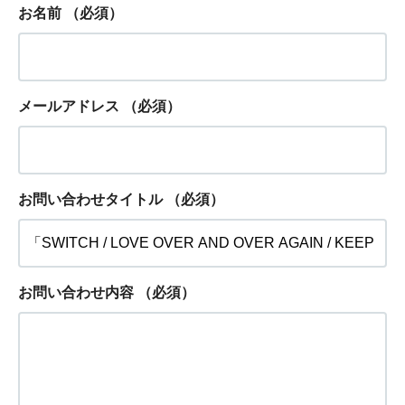
お名前
（必須）
メールアドレス
（必須）
お問い合わせタイトル
（必須）
お問い合わせ内容
（必須）