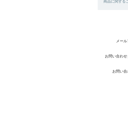
商品に関する
メール
お問い合わせ
お問い合