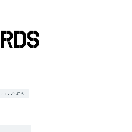
ショップへ戻る