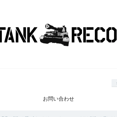
お問い合わせ