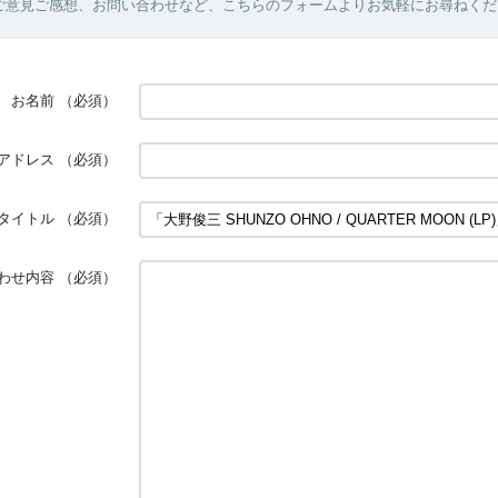
ご意見ご感想、お問い合わせなど、こちらのフォームよりお気軽にお尋ねくだ
お名前
（必須）
アドレス
（必須）
タイトル
（必須）
わせ内容
（必須）