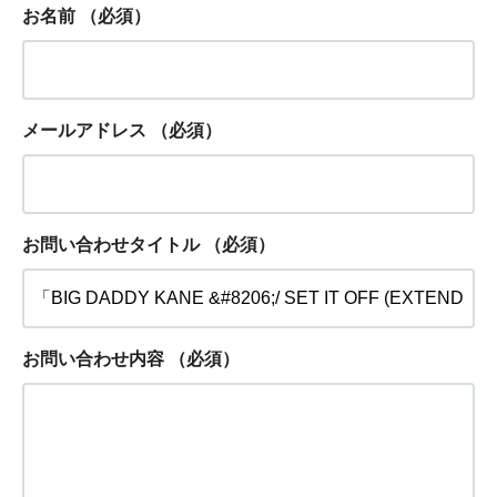
お名前
（必須）
メールアドレス
（必須）
お問い合わせタイトル
（必須）
お問い合わせ内容
（必須）