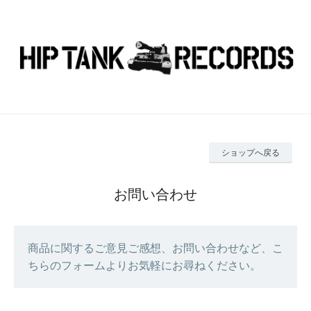
ショップへ戻る
お問い合わせ
商品に関するご意見ご感想、お問い合わせなど、こ
ちらのフォームよりお気軽にお尋ねください。