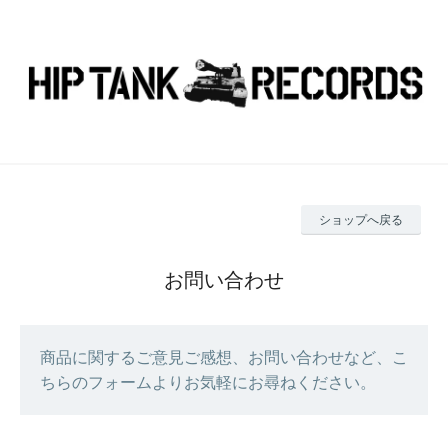
ショップへ戻る
お問い合わせ
商品に関するご意見ご感想、お問い合わせなど、こ
ちらのフォームよりお気軽にお尋ねください。