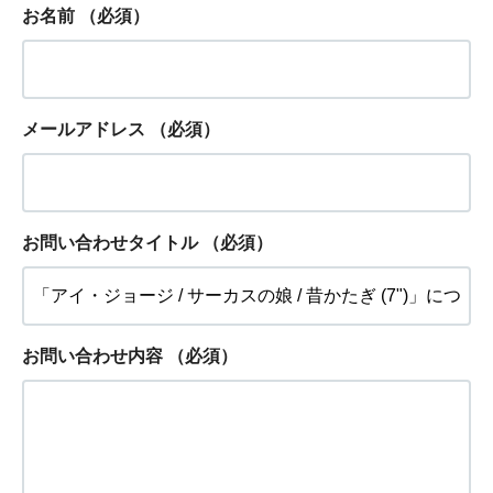
お名前
（必須）
メールアドレス
（必須）
お問い合わせタイトル
（必須）
お問い合わせ内容
（必須）