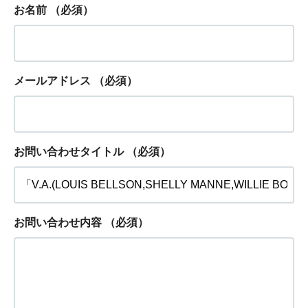
お名前
（必須）
メールアドレス
（必須）
お問い合わせタイトル
（必須）
お問い合わせ内容
（必須）