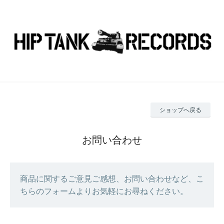
ショップへ戻る
お問い合わせ
商品に関するご意見ご感想、お問い合わせなど、こ
ちらのフォームよりお気軽にお尋ねください。