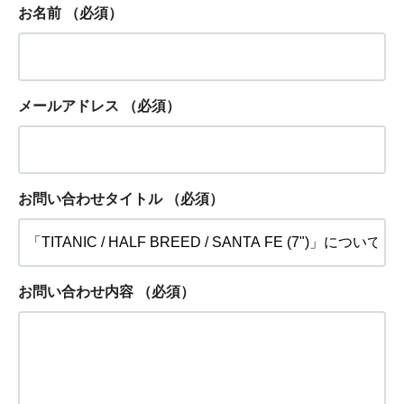
お名前
（必須）
メールアドレス
（必須）
お問い合わせタイトル
（必須）
お問い合わせ内容
（必須）