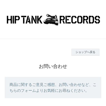
ショップへ戻る
お問い合わせ
商品に関するご意見ご感想、お問い合わせなど、こ
ちらのフォームよりお気軽にお尋ねください。