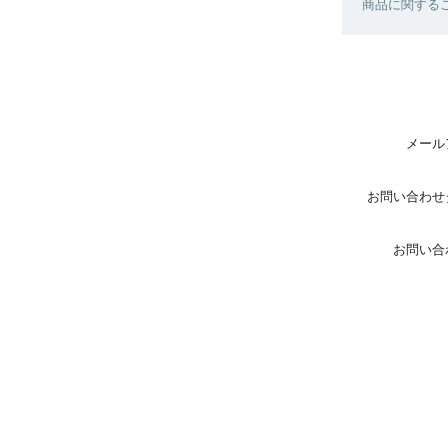
商品に関する
メール
お問い合わせ
お問い合