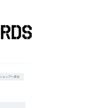
ショップへ戻る