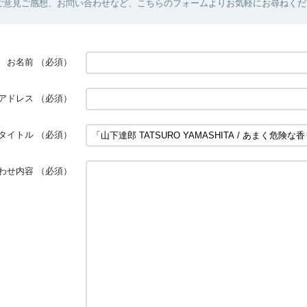
ご意見ご感想、お問い合わせなど、こちらのフォームよりお気軽にお尋ねくだ
お名前
（必須）
アドレス
（必須）
タイトル
（必須）
わせ内容
（必須）