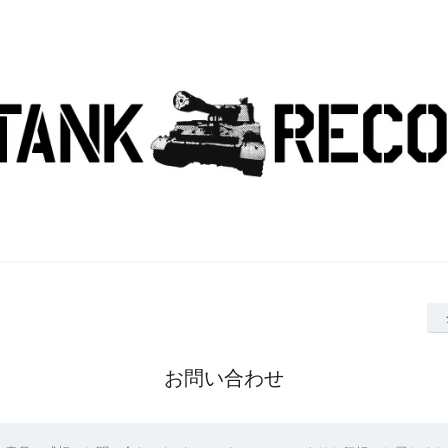
お問い合わせ