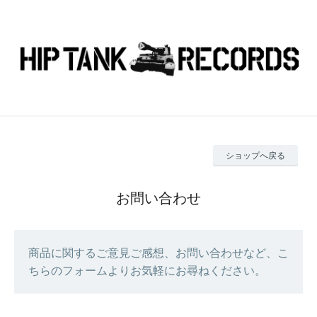
ショップへ戻る
お問い合わせ
商品に関するご意見ご感想、お問い合わせなど、こ
ちらのフォームよりお気軽にお尋ねください。