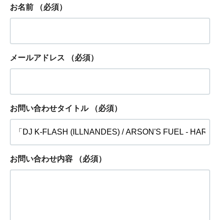
お名前
（必須）
メールアドレス
（必須）
お問い合わせタイトル
（必須）
お問い合わせ内容
（必須）