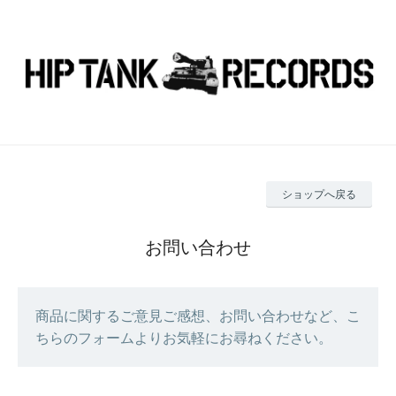
ショップへ戻る
お問い合わせ
商品に関するご意見ご感想、お問い合わせなど、こ
ちらのフォームよりお気軽にお尋ねください。