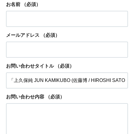
お名前
（必須）
メールアドレス
（必須）
お問い合わせタイトル
（必須）
お問い合わせ内容
（必須）