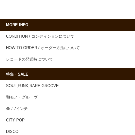
MORE INFO
CONDITION / コンディションについて
HOW TO ORDER / オーダー方法について
レコードの発送時について
特集・SALE
SOUL,FUNK,RARE GROOVE
和モノ・グルーヴ
45 / 7インチ
CITY POP
DISCO