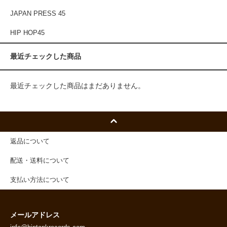
JAPAN PRESS 45
HIP HOP45
最近チェックした商品
最近チェックした商品はまだありません。
返品について
配送・送料について
支払い方法について
メールアドレス