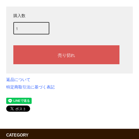
購入数
返品について
特定商取引法に基づく表記
CATEGORY