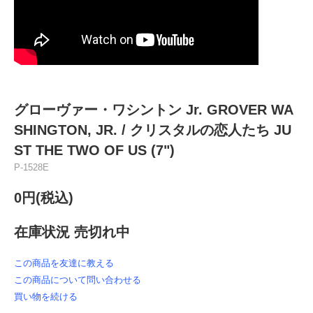
グローヴァー・ワシントン Jr. GROVER WA
SHINGTON, JR. / クリスタルの恋人たち JU
ST THE TWO OF US (7")
P-1528E
0円(税込)
在庫状況 売切れ中
この商品を友達に教える
この商品について問い合わせる
買い物を続ける