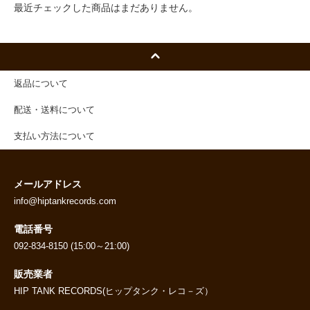
最近チェックした商品はまだありません。
返品について
配送・送料について
支払い方法について
メールアドレス
info@hiptankrecords.com
電話番号
092-834-8150 (15:00～21:00)
販売業者
HIP TANK RECORDS(ヒップタンク・レコ－ズ）