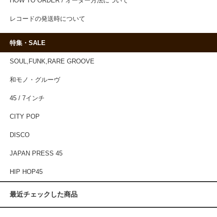
HOW TO ORDER / オーダー方法について
レコードの発送時について
特集・SALE
SOUL,FUNK,RARE GROOVE
和モノ・グルーヴ
45 / 7インチ
CITY POP
DISCO
JAPAN PRESS 45
HIP HOP45
最近チェックした商品