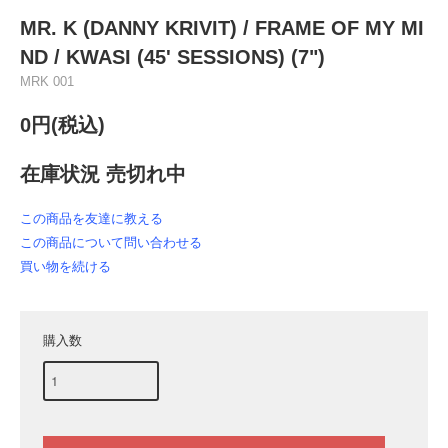
MR. K (DANNY KRIVIT) / FRAME OF MY MI
ND / KWASI (45' SESSIONS) (7")
MRK 001
0円(税込)
在庫状況 売切れ中
この商品を友達に教える
この商品について問い合わせる
買い物を続ける
購入数