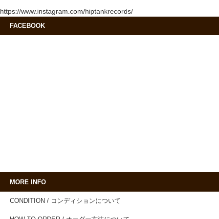
https://www.instagram.com/hiptankrecords/
FACEBOOK
MORE INFO
CONDITION / コンディションについて