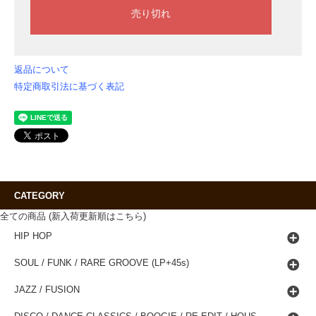
返品について
特定商取引法に基づく表記
CATEGORY
全ての商品 (新入荷更新順はこちら)
HIP HOP
SOUL / FUNK / RARE GROOVE (LP+45s)
JAZZ / FUSION