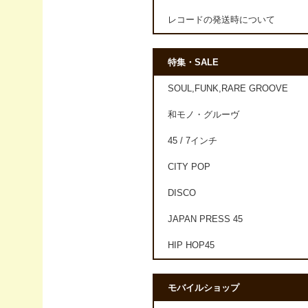
レコードの発送時について
特集・SALE
SOUL,FUNK,RARE GROOVE
和モノ・グルーヴ
45 / 7インチ
CITY POP
DISCO
JAPAN PRESS 45
HIP HOP45
モバイルショップ