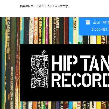
福岡のレコードオンラインショップです。
全国一律ゆ
5,000