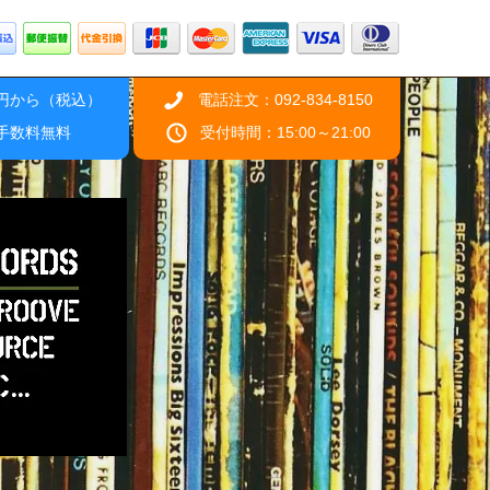
0円から（税込）
電話注文：092-834-8150
引手数料無料
受付時間：15:00～21:00