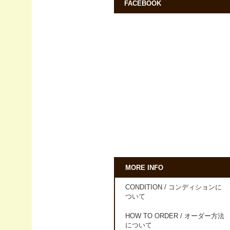
FACEBOOK
MORE INFO
CONDITION / コンディションに
ついて
HOW TO ORDER / オーダー方法
について