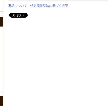
返品について
特定商取引法に基づく表記