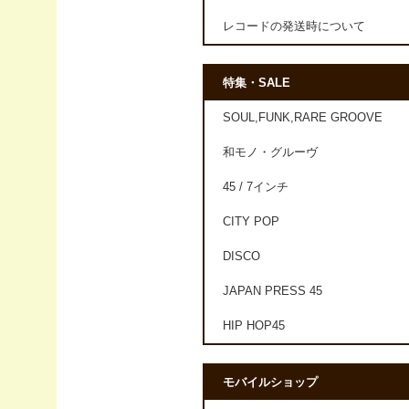
レコードの発送時について
特集・SALE
SOUL,FUNK,RARE GROOVE
和モノ・グルーヴ
45 / 7インチ
CITY POP
DISCO
JAPAN PRESS 45
HIP HOP45
モバイルショップ