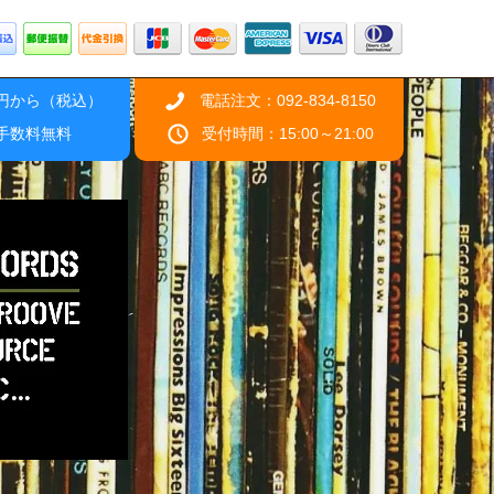
0円から（税込）
電話注文：092-834-8150
引手数料無料
受付時間：15:00～21:00