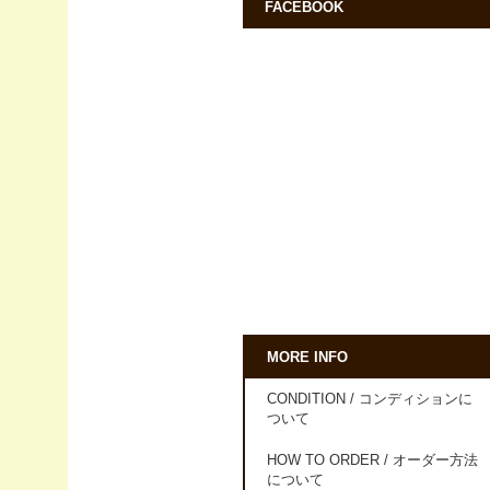
FACEBOOK
MORE INFO
CONDITION / コンディションに
ついて
HOW TO ORDER / オーダー方法
について