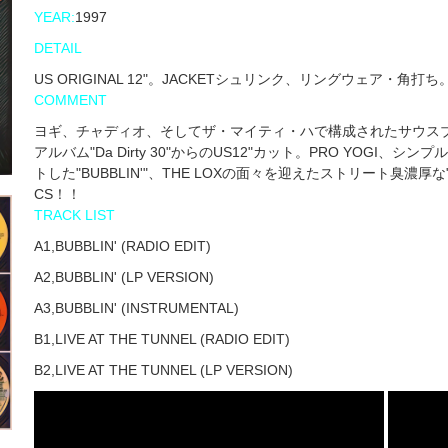
YEAR:
1997
DETAIL
US ORIGINAL 12"。JACKETシュリンク、リングウェア・角
COMMENT
ヨギ、チャディオ、そしてザ・マイティ・ハで構成されたサウスブ
アルバム"Da Dirty 30"からのUS12"カット。PRO YOG
トした"BUBBLIN'"、THE LOXの面々を迎えたストリート臭濃厚な"LIV
CS！！
TRACK LIST
A1,BUBBLIN' (RADIO EDIT)
A2,BUBBLIN' (LP VERSION)
A3,BUBBLIN' (INSTRUMENTAL)
B1,LIVE AT THE TUNNEL (RADIO EDIT)
B2,LIVE AT THE TUNNEL (LP VERSION)