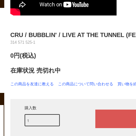
CRU / BUBBLIN' / LIVE AT THE TUNNEL (FE
314 571 525-1
0円(税込)
在庫状況 売切れ中
この商品を友達に教える
この商品について問い合わせる
買い物を
購入数