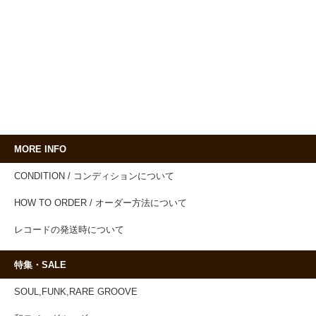
MORE INFO
CONDITION / コンディションについて
HOW TO ORDER / オーダー方法について
レコードの発送時について
特集・SALE
SOUL,FUNK,RARE GROOVE