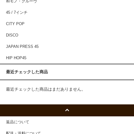
和モノ・グルーヴ
45 / 7インチ
CITY POP
DISCO
JAPAN PRESS 45
HIP HOP45
最近チェックした商品
最近チェックした商品はまだありません。
返品について
配送・送料について