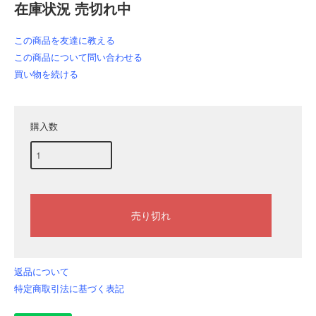
在庫状況 売切れ中
この商品を友達に教える
この商品について問い合わせる
買い物を続ける
購入数
返品について
特定商取引法に基づく表記