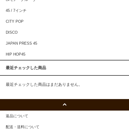
45 / 7インチ
CITY POP
DISCO
JAPAN PRESS 45
HIP HOP45
最近チェックした商品
最近チェックした商品はまだありません。
返品について
配送・送料について