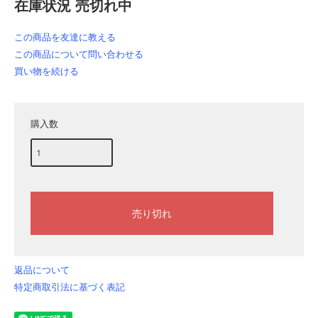
在庫状況 売切れ中
この商品を友達に教える
この商品について問い合わせる
買い物を続ける
購入数
返品について
特定商取引法に基づく表記