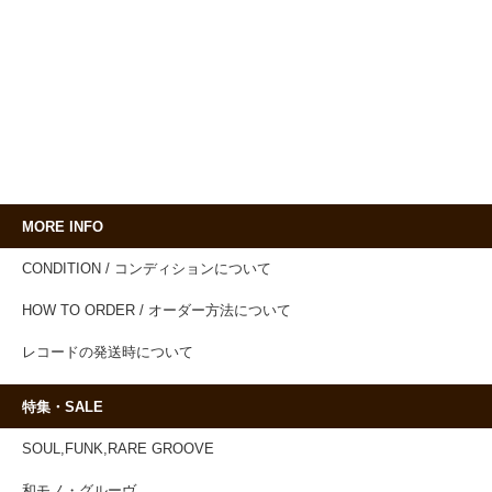
MORE INFO
CONDITION / コンディションについて
HOW TO ORDER / オーダー方法について
レコードの発送時について
特集・SALE
SOUL,FUNK,RARE GROOVE
和モノ・グルーヴ