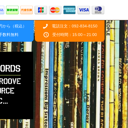
0円から（税込）
電話注文：092-834-8150
引手数料無料
受付時間：15:00～21:00