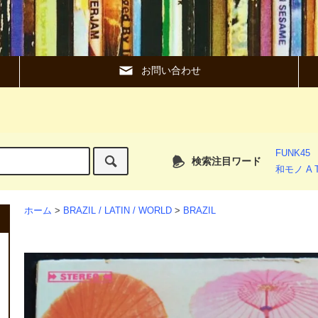
お問い合わせ
FUNK45
検索注目ワード
和モノ A T
ホーム
>
BRAZIL / LATIN / WORLD
>
BRAZIL