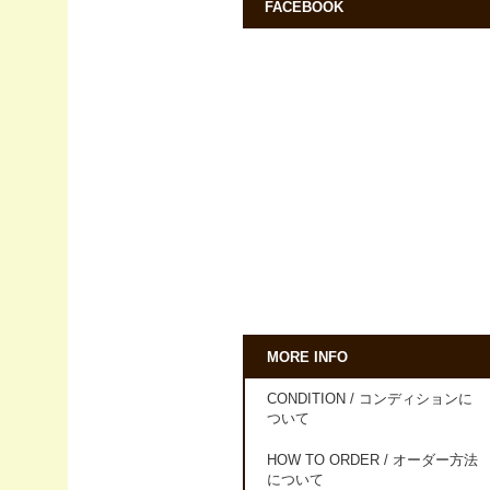
FACEBOOK
MORE INFO
CONDITION / コンディションに
ついて
HOW TO ORDER / オーダー方法
について