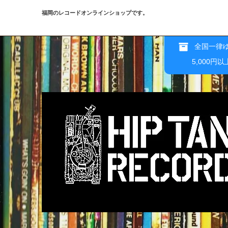
福岡のレコードオンラインショップです。
全国一律ゆ
5,000