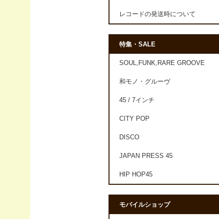
レコードの発送時について
特集・SALE
SOUL,FUNK,RARE GROOVE
和モノ・グルーヴ
45 / 7インチ
CITY POP
DISCO
JAPAN PRESS 45
HIP HOP45
モバイルショップ