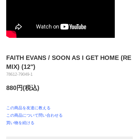
FAITH EVANS / SOON AS I GET HOME (RE
MIX) (12")
78612-79049-1
880円(税込)
この商品を友達に教える
この商品について問い合わせる
買い物を続ける