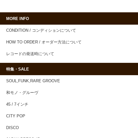
MORE INFO
CONDITION / コンディションについて
HOW TO ORDER / オーダー方法について
レコードの発送時について
特集・SALE
SOUL,FUNK,RARE GROOVE
和モノ・グルーヴ
45 / 7インチ
CITY POP
DISCO