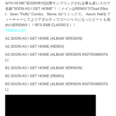
AITH IN ME"等2000年代以降サンプリングされる事も多いスロウ
名曲"SOON AS I GET HOME"！！メインはREMIXでChad Elliot
t、Sean "Puffy" Combs、Stevie Jがリミックス。 Aaron Hallをフ
ィーチャーしてよりアダルティでゴージャスになったビートも強
めの好REMIX！！90'S R&B CLASSICS！！
TRACK LIST
A1,SOON AS I GET HOME (ALBUM VERSION)
A2,SOON AS I GET HOME (REMIX)
A3,SOON AS I GET HOME (ALBUM VERSION INSTRUMENTA
L)
B1,SOON AS I GET HOME (ALBUM VERSION)
B2,SOON AS I GET HOME (REMIX)
B3,SOON AS I GET HOME (ALBUM VERSION INSTRUMENTA
L)