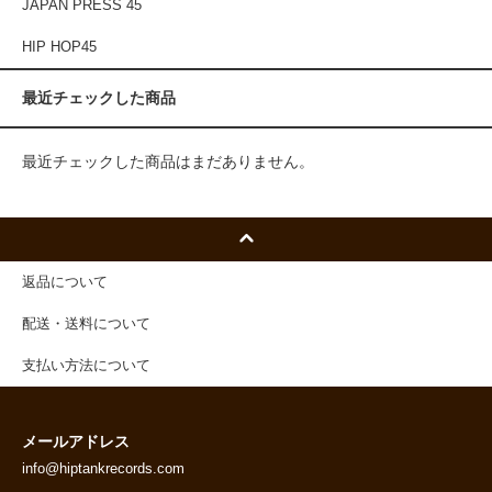
JAPAN PRESS 45
HIP HOP45
最近チェックした商品
最近チェックした商品はまだありません。
返品について
配送・送料について
支払い方法について
メールアドレス
info@hiptankrecords.com