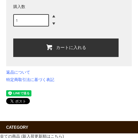
購入数
カートに入れる
返品について
特定商取引法に基づく表記
CATEGORY
全ての商品 (新入荷更新順はこちら)