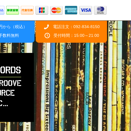
0円から（税込）
電話注文：092-834-8150
引手数料無料
受付時間：15:00～21:00