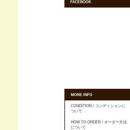
FACEBOOK
MORE INFO
CONDITION / コンディションに
ついて
HOW TO ORDER / オーダー方法
について