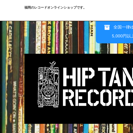
福岡のレコードオンラインショップです。
全国一律ゆ
5,000