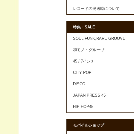
レコードの発送時について
特集・SALE
SOUL,FUNK,RARE GROOVE
和モノ・グルーヴ
45 / 7インチ
CITY POP
DISCO
JAPAN PRESS 45
HIP HOP45
モバイルショップ