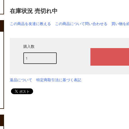
在庫状況 売切れ中
この商品を友達に教える
この商品について問い合わせる
買い物を
購入数
返品について
特定商取引法に基づく表記