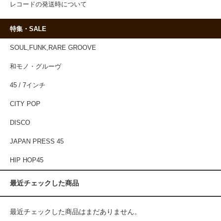
レコードの発送時について
特集・SALE
SOUL,FUNK,RARE GROOVE
和モノ・グルーヴ
45 / 7インチ
CITY POP
DISCO
JAPAN PRESS 45
HIP HOP45
最近チェックした商品
最近チェックした商品はまだありません。