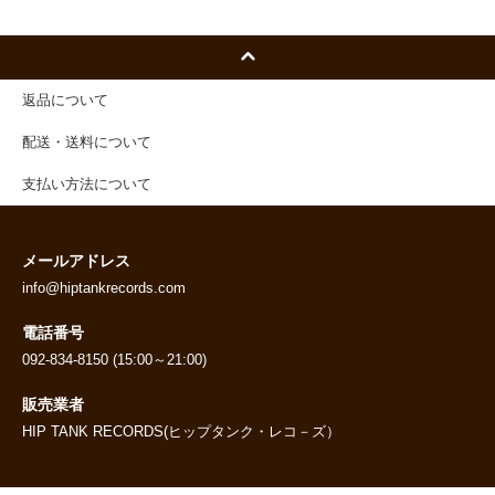
返品について
配送・送料について
支払い方法について
メールアドレス
info@hiptankrecords.com
電話番号
092-834-8150 (15:00～21:00)
販売業者
HIP TANK RECORDS(ヒップタンク・レコ－ズ）