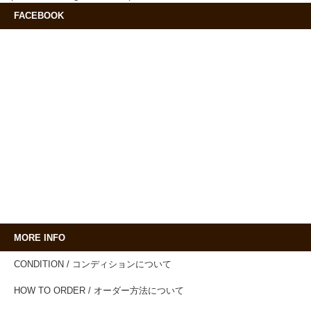
FACEBOOK
MORE INFO
CONDITION / コンディションについて
HOW TO ORDER / オーダー方法について